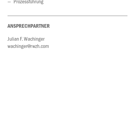
Prozessführung
ANSPRECHPARTNER
Julian F. Wachinger
wachinger@rwzh.com